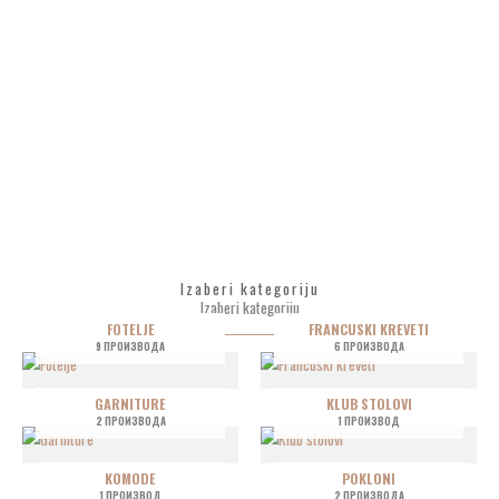
Izaberi kategoriju
Izaberi kategoriju
FOTELJE
FRANCUSKI KREVETI
9 ПРОИЗВОДА
6 ПРОИЗВОДА
GARNITURE
KLUB STOLOVI
2 ПРОИЗВОДА
1 ПРОИЗВОД
KOMODE
POKLONI
1 ПРОИЗВОД
2 ПРОИЗВОДА